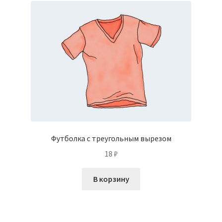
Футболка с треугольным вырезом
18
₽
В корзину