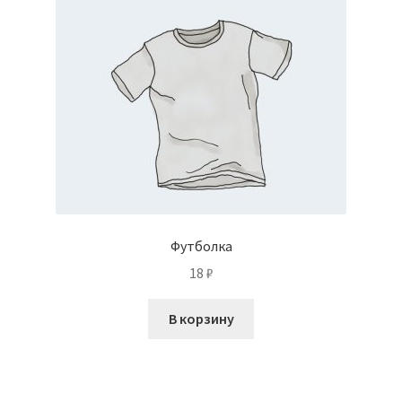
Футболка
18
₽
В корзину